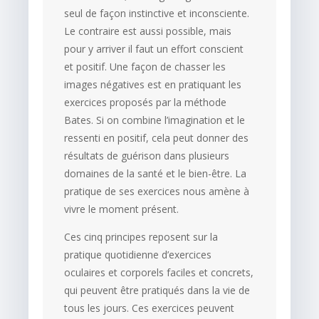
seul de façon instinctive et inconsciente.
Le contraire est aussi possible, mais
pour y arriver il faut un effort conscient
et positif. Une façon de chasser les
images négatives est en pratiquant les
exercices proposés par la méthode
Bates. Si on combine l’imagination et le
ressenti en positif, cela peut donner des
résultats de guérison dans plusieurs
domaines de la santé et le bien-être. La
pratique de ses exercices nous amène à
vivre le moment présent.
Ces cinq principes reposent sur la
pratique quotidienne d’exercices
oculaires et corporels faciles et concrets,
qui peuvent être pratiqués dans la vie de
tous les jours. Ces exercices peuvent