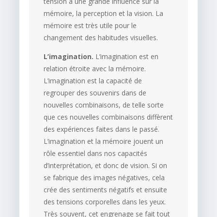
tension a une grande influence sur la
mémoire, la perception et la vision. La
mémoire est très utile pour le
changement des habitudes visuelles.
L’imagination.
L’imagination est en
relation étroite avec la mémoire.
L’imagination est la capacité de
regrouper des souvenirs dans de
nouvelles combinaisons, de telle sorte
que ces nouvelles combinaisons diffèrent
des expériences faites dans le passé.
L’imagination et la mémoire jouent un
rôle essentiel dans nos capacités
d’interprétation, et donc de vision. Si on
se fabrique des images négatives, cela
crée des sentiments négatifs et ensuite
des tensions corporelles dans les yeux.
Très souvent, cet engrenage se fait tout