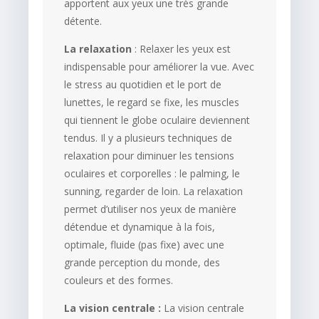
apportent aux yeux une très grande
détente.
La relaxation
: Relaxer les yeux est
indispensable pour améliorer la vue. Avec
le stress au quotidien et le port de
lunettes, le regard se fixe, les muscles
qui tiennent le globe oculaire deviennent
tendus. Il y a plusieurs techniques de
relaxation pour diminuer les tensions
oculaires et corporelles : le palming, le
sunning, regarder de loin. La relaxation
permet d’utiliser nos yeux de manière
détendue et dynamique à la fois,
optimale, fluide (pas fixe) avec une
grande perception du monde, des
couleurs et des formes.
La vision centrale :
La vision centrale