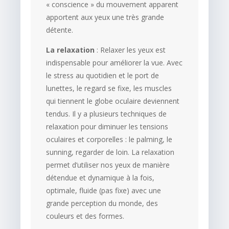
« conscience » du mouvement apparent
apportent aux yeux une très grande
détente.
La relaxation
: Relaxer les yeux est
indispensable pour améliorer la vue. Avec
le stress au quotidien et le port de
lunettes, le regard se fixe, les muscles
qui tiennent le globe oculaire deviennent
tendus. Il y a plusieurs techniques de
relaxation pour diminuer les tensions
oculaires et corporelles : le palming, le
sunning, regarder de loin. La relaxation
permet d’utiliser nos yeux de manière
détendue et dynamique à la fois,
optimale, fluide (pas fixe) avec une
grande perception du monde, des
couleurs et des formes.