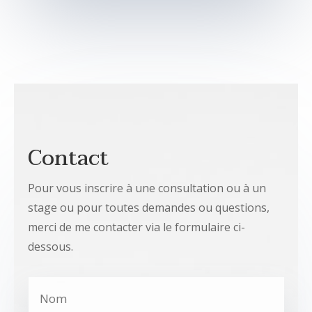
Contact
Pour vous inscrire à une consultation ou à un
stage ou pour toutes demandes ou questions,
merci de me contacter via le formulaire ci-
dessous.