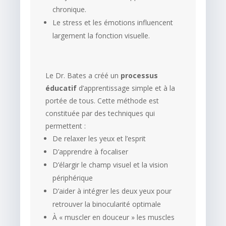
chronique.
Le stress et les émotions influencent
largement la fonction visuelle.
Le Dr. Bates a créé un
processus
éducatif
d’apprentissage simple et à la
portée de tous. Cette méthode est
constituée par des techniques qui
permettent :
De relaxer les yeux et l’esprit
D’apprendre à focaliser
D’élargir le champ visuel et la vision
périphérique
D’aider à intégrer les deux yeux pour
retrouver la binocularité optimale
À « muscler en douceur » les muscles