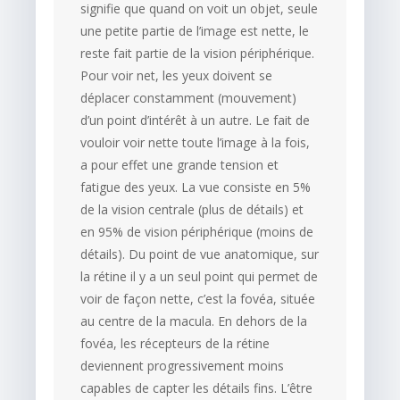
signifie que quand on voit un objet, seule
une petite partie de l’image est nette, le
reste fait partie de la vision périphérique.
Pour voir net, les yeux doivent se
déplacer constamment (mouvement)
d’un point d’intérêt à un autre. Le fait de
vouloir voir nette toute l’image à la fois,
a pour effet une grande tension et
fatigue des yeux. La vue consiste en 5%
de la vision centrale (plus de détails) et
en 95% de vision périphérique (moins de
détails). Du point de vue anatomique, sur
la rétine il y a un seul point qui permet de
voir de façon nette, c’est la fovéa, située
au centre de la macula. En dehors de la
fovéa, les récepteurs de la rétine
deviennent progressivement moins
capables de capter les détails fins. L’être