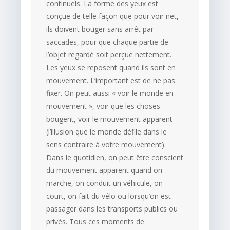
continuels. La forme des yeux est
conçue de telle façon que pour voir net,
ils doivent bouger sans arrêt par
saccades, pour que chaque partie de
l’objet regardé soit perçue nettement.
Les yeux se reposent quand ils sont en
mouvement. L’important est de ne pas
fixer. On peut aussi « voir le monde en
mouvement », voir que les choses
bougent, voir le mouvement apparent
(l’illusion que le monde défile dans le
sens contraire à votre mouvement).
Dans le quotidien, on peut être conscient
du mouvement apparent quand on
marche, on conduit un véhicule, on
court, on fait du vélo ou lorsqu’on est
passager dans les transports publics ou
privés. Tous ces moments de