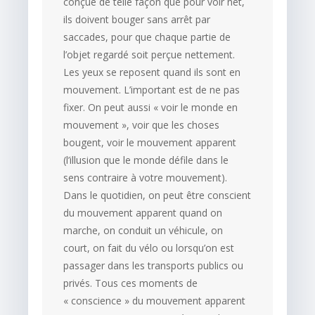
conçue de telle façon que pour voir net,
ils doivent bouger sans arrêt par
saccades, pour que chaque partie de
l’objet regardé soit perçue nettement.
Les yeux se reposent quand ils sont en
mouvement. L’important est de ne pas
fixer. On peut aussi « voir le monde en
mouvement », voir que les choses
bougent, voir le mouvement apparent
(l’illusion que le monde défile dans le
sens contraire à votre mouvement).
Dans le quotidien, on peut être conscient
du mouvement apparent quand on
marche, on conduit un véhicule, on
court, on fait du vélo ou lorsqu’on est
passager dans les transports publics ou
privés. Tous ces moments de
« conscience » du mouvement apparent