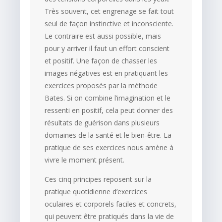
Très souvent, cet engrenage se fait tout
seul de façon instinctive et inconsciente.
Le contraire est aussi possible, mais
pour y arriver il faut un effort conscient
et positif. Une façon de chasser les
images négatives est en pratiquant les
exercices proposés par la méthode
Bates. Si on combine l’imagination et le
ressenti en positif, cela peut donner des
résultats de guérison dans plusieurs
domaines de la santé et le bien-être. La
pratique de ses exercices nous amène à
vivre le moment présent.
Ces cinq principes reposent sur la
pratique quotidienne d’exercices
oculaires et corporels faciles et concrets,
qui peuvent être pratiqués dans la vie de