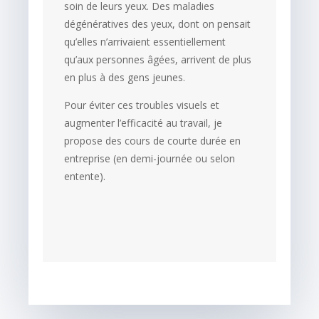
soin de leurs yeux. Des maladies
dégénératives des yeux, dont on pensait
qu’elles n’arrivaient essentiellement
qu’aux personnes âgées, arrivent de plus
en plus à des gens jeunes.
Pour éviter ces troubles visuels et
augmenter l’efficacité au travail, je
propose des cours de courte durée en
entreprise (en demi-journée ou selon
entente).