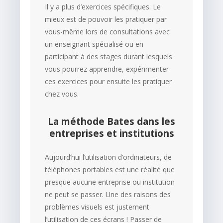
Il y a plus d’exercices spécifiques. Le
mieux est de pouvoir les pratiquer par
vous-même lors de consultations avec
un enseignant spécialisé ou en
participant à des stages durant lesquels
vous pourrez apprendre, expérimenter
ces exercices pour ensuite les pratiquer
chez vous.
La méthode Bates dans les
entreprises et institutions
Aujourd’hui l’utilisation d’ordinateurs, de
téléphones portables est une réalité que
presque aucune entreprise ou institution
ne peut se passer. Une des raisons des
problèmes visuels est justement
l’utilisation de ces écrans ! Passer de