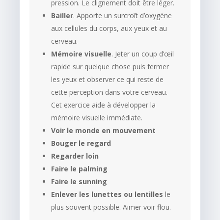
pression. Le clignement doit être léger.
Bailler
. Apporte un surcroît d’oxygène
aux cellules du corps, aux yeux et au
cerveau.
Mémoire visuelle
. Jeter un coup d’œil
rapide sur quelque chose puis fermer
les yeux et observer ce qui reste de
cette perception dans votre cerveau.
Cet exercice aide à développer la
mémoire visuelle immédiate.
Voir le monde en mouvement
Bouger le regard
Regarder loin
Faire le palming
Faire le sunning
Enlever les lunettes ou lentilles
le
plus souvent possible. Aimer voir flou.