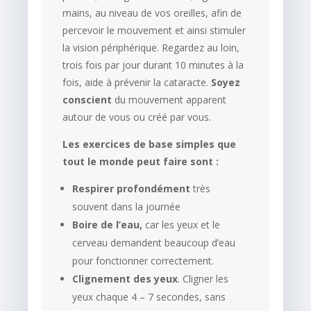
mains, au niveau de vos oreilles, afin de
percevoir le mouvement et ainsi stimuler
la vision périphérique. Regardez au loin,
trois fois par jour durant 10 minutes à la
fois, aide à prévenir la cataracte.
Soyez
conscient
du mouvement apparent
autour de vous ou créé par vous.
Les exercices de base simples que
tout le monde peut faire sont :
Respirer profondément
très
souvent dans la journée
Boire de l’eau,
car les yeux et le
cerveau demandent beaucoup d’eau
pour fonctionner correctement.
Clignement des yeux
. Cligner les
yeux chaque 4 – 7 secondes, sans