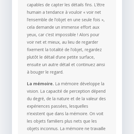
capables de capter les détails fins. L’être
humain a tendance à vouloir « voir net
l’ensemble de l’objet en une seule fois »,
cela demande un immense effort aux
yeux, car c’est impossible ! Alors pour
voir net et mieux, au lieu de regarder
fixement la totalité de l’objet, regardez
plutôt le détail d’une petite surface,
ensuite un autre détail et continuez ainsi
à bouger le regard.
La mémoire.
La mémoire développe la
vision. La capacité de perception dépend
du degré, de la nature et de la valeur des
expériences passées, lesquelles
n’existent que dans la mémoire. On voit
les objets familiers plus nets que les
objets inconnus. La mémoire ne travaille