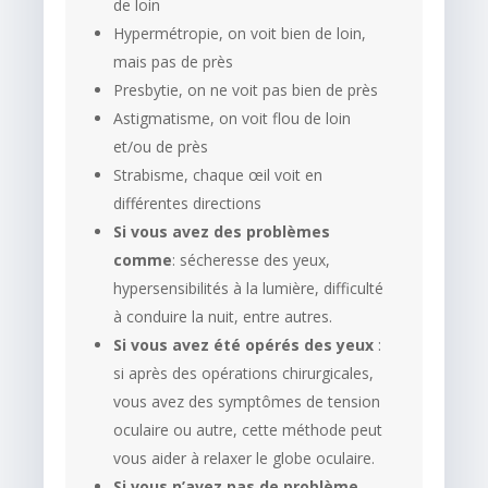
de loin
Hypermétropie, on voit bien de loin,
mais pas de près
Presbytie, on ne voit pas bien de près
Astigmatisme, on voit flou de loin
et/ou de près
Strabisme, chaque œil voit en
différentes directions
Si vous avez des problèmes
comme
: sécheresse des yeux,
hypersensibilités à la lumière, difficulté
à conduire la nuit, entre autres.
Si vous avez été opérés des yeux
:
si après des opérations chirurgicales,
vous avez des symptômes de tension
oculaire ou autre, cette méthode peut
vous aider à relaxer le globe oculaire.
Si vous n’avez pas de problème