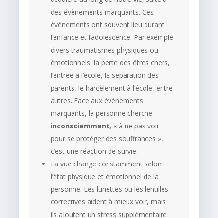
des évènements marquants. Ces
évènements ont souvent lieu durant
l’enfance et l’adolescence. Par exemple
divers traumatismes physiques ou
émotionnels, la perte des êtres chers,
l’entrée à l’école, la séparation des
parents, le harcèlement à l’école, entre
autres. Face aux événements
marquants, la personne cherche
inconsciemment,
« à ne pas voir
pour se protéger des souffrances »,
c’est une réaction de survie.
La vue change constamment selon
l’état physique et émotionnel de la
personne. Les lunettes ou les lentilles
correctives aident à mieux voir, mais
ils ajoutent un stress supplémentaire