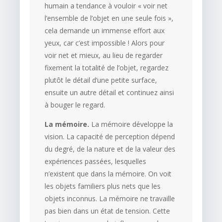
humain a tendance à vouloir « voir net
l’ensemble de l’objet en une seule fois »,
cela demande un immense effort aux
yeux, car c’est impossible ! Alors pour
voir net et mieux, au lieu de regarder
fixement la totalité de l’objet, regardez
plutôt le détail d’une petite surface,
ensuite un autre détail et continuez ainsi
à bouger le regard.
La mémoire.
La mémoire développe la
vision. La capacité de perception dépend
du degré, de la nature et de la valeur des
expériences passées, lesquelles
n’existent que dans la mémoire. On voit
les objets familiers plus nets que les
objets inconnus. La mémoire ne travaille
pas bien dans un état de tension. Cette