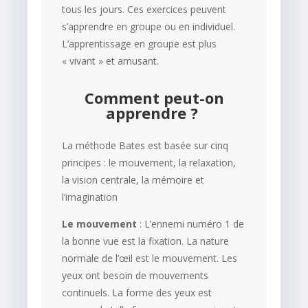
tous les jours. Ces exercices peuvent
s’apprendre en groupe ou en individuel.
L’apprentissage en groupe est plus
« vivant » et amusant.
Comment peut-on
apprendre ?
La méthode Bates est basée sur cinq
principes : le mouvement, la relaxation,
la vision centrale, la mémoire et
l’imagination
Le mouvement
: L’ennemi numéro 1 de
la bonne vue est la fixation. La nature
normale de l’œil est le mouvement. Les
yeux ont besoin de mouvements
continuels. La forme des yeux est