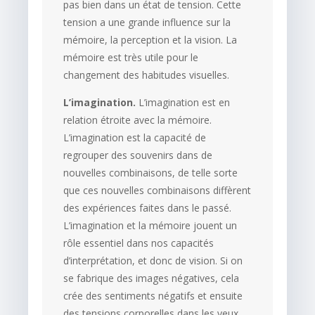
pas bien dans un état de tension. Cette
tension a une grande influence sur la
mémoire, la perception et la vision. La
mémoire est très utile pour le
changement des habitudes visuelles.
L’imagination.
L’imagination est en
relation étroite avec la mémoire.
L’imagination est la capacité de
regrouper des souvenirs dans de
nouvelles combinaisons, de telle sorte
que ces nouvelles combinaisons diffèrent
des expériences faites dans le passé.
L’imagination et la mémoire jouent un
rôle essentiel dans nos capacités
d’interprétation, et donc de vision. Si on
se fabrique des images négatives, cela
crée des sentiments négatifs et ensuite
des tensions corporelles dans les yeux.