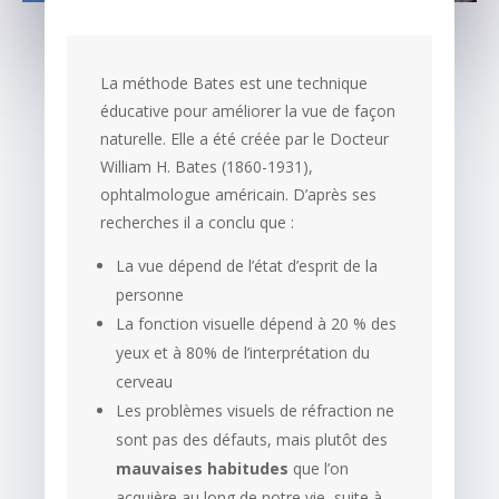
La méthode Bates est une technique
éducative pour améliorer la vue de façon
naturelle. Elle a été créée par le Docteur
William H. Bates (1860-1931),
ophtalmologue américain. D’après ses
recherches il a conclu que :
La vue dépend de l’état d’esprit de la
personne
La fonction visuelle dépend à 20 % des
yeux et à 80% de l’interprétation du
cerveau
Les problèmes visuels de réfraction ne
sont pas des défauts, mais plutôt des
mauvaises habitudes
que l’on
acquière au long de notre vie, suite à