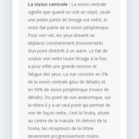
La vision centrale :
La vision centrale
signifie que quand on voit un objet, seule
une petite partie de l’image est nette, le
reste fait partie de la vision périphérique.
Pour voir net, les yeux doivent se
déplacer constamment (mouvement)
d’un point d’intérêt à un autre. Le fait de
vouloir voir nette toute l’image à la fois,
a pour effet une grande tension et
fatigue des yeux. La vue consiste en 5%
de la vision centrale (plus de détails) et
en 95% de vision périphérique (moins de
détails). Du point de vue anatomique, sur
la rétine il y a un seul point qui permet de
voir de façon nette, c’est la fovéa, située
au centre de la macula. En dehors de la
fovéa, les récepteurs de la rétine
deviennent progressivement moins