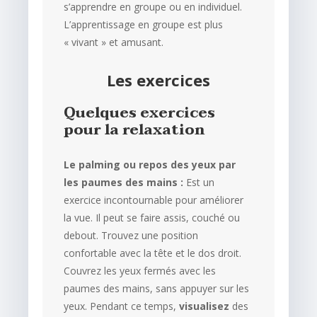
s’apprendre en groupe ou en individuel.
L’apprentissage en groupe est plus
« vivant » et amusant.
Les exercices
Quelques exercices
pour la relaxation
Le palming ou repos des yeux par
les paumes des mains :
Est un
exercice incontournable pour améliorer
la vue. Il peut se faire assis, couché ou
debout. Trouvez une position
confortable avec la tête et le dos droit.
Couvrez les yeux fermés avec les
paumes des mains, sans appuyer sur les
yeux. Pendant ce temps,
visualisez
des