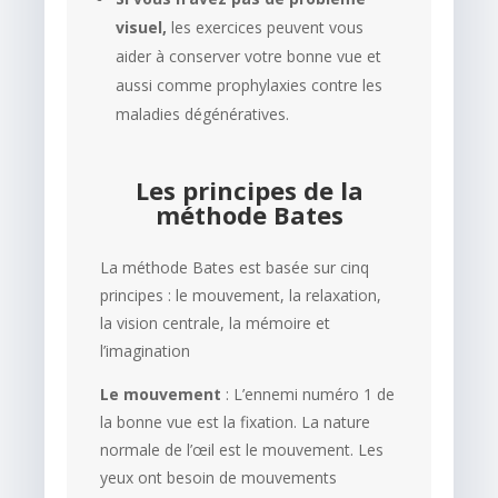
visuel,
les exercices peuvent vous
aider à conserver votre bonne vue et
aussi comme prophylaxies contre les
maladies dégénératives.
Les principes de la
méthode Bates
La méthode Bates est basée sur cinq
principes : le mouvement, la relaxation,
la vision centrale, la mémoire et
l’imagination
Le mouvement
: L’ennemi numéro 1 de
la bonne vue est la fixation. La nature
normale de l’œil est le mouvement. Les
yeux ont besoin de mouvements