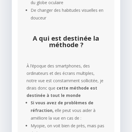
du globe oculaire
De changer des habitudes visuelles en
douceur
A qui est destinée la
méthode ?
À l’époque des smartphones, des
ordinateurs et des écrans multiples,
notre vue est constamment sollicitée, je
dirais donc que
cette méthode est
destinée à tout le monde
Si vous avez de problèmes de
réfraction,
elle peut vous aider à
améliore la vue en cas de :
Myopie, on voit bien de près, mais pas