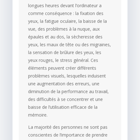
longues heures devant l’ordinateur a
comme conséquence : la fixation des
yeux, la fatigue oculaire, la baisse de la
vue, des problèmes à la nuque, aux
épaules et au dos, la sècheresse des
yeux, les maux de tête ou des migraines,
la sensation de brûlure des yeux, les
yeux rouges, le stress général. Ces
éléments peuvent créer différents
problèmes visuels, lesquelles induisent
une augmentation des erreurs, une
diminution de la performance au travail,
des difficultés à se concentrer et une
baisse de l’utilisation efficace de la
mémoire.
La majorité des personnes ne sont pas
conscientes de l’importance de prendre